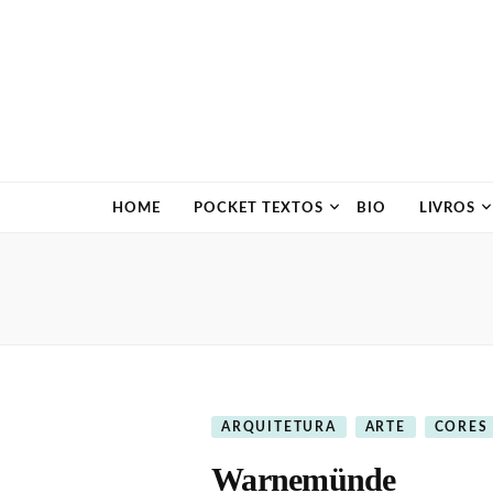
HOME
POCKET TEXTOS
BIO
LIVROS
ARQUITETURA
ARTE
CORES
Warnemünde