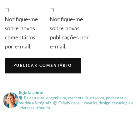
Notifique-me
Notifique-me
sobre novos
sobre novas
comentários
publicações por
por e-mail.
e-mail.
ligiafascioni
🗣 Palestrante, engenheira, escritora, ilustradora, podcaster e
metida a fotógrafa.
😍 Criatividade, inovação, design, tecnologia e
liderança. #berlim