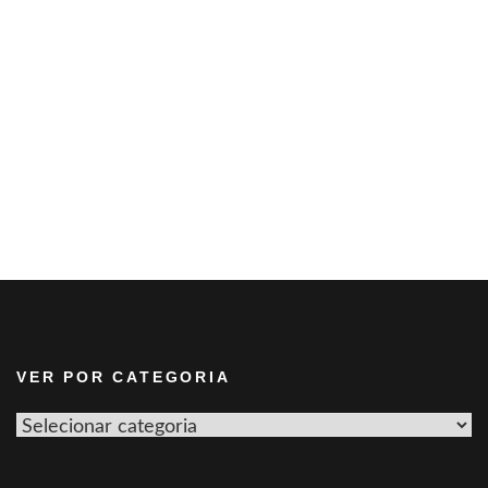
VER POR CATEGORIA
Ver
por