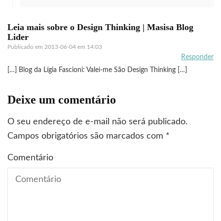
Leia mais sobre o Design Thinking | Masisa Blog
Lider
Publicado em
2013-06-04 em 14:03
Responder
[…] Blog da Lígia Fascioni: Valei-me São Design Thinking […]
Deixe um comentário
O seu endereço de e-mail não será publicado.
Campos obrigatórios são marcados com
*
Comentário