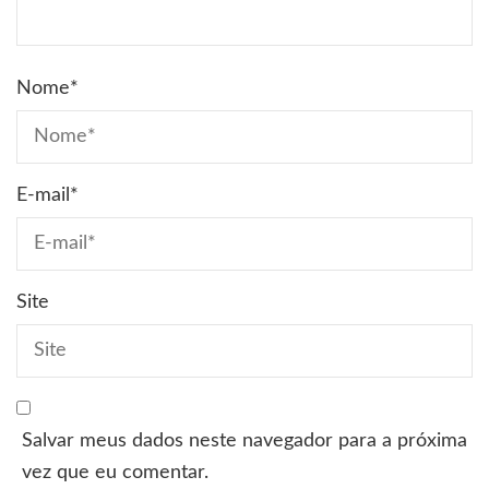
Nome
*
E-mail
*
Site
Salvar meus dados neste navegador para a próxima
vez que eu comentar.