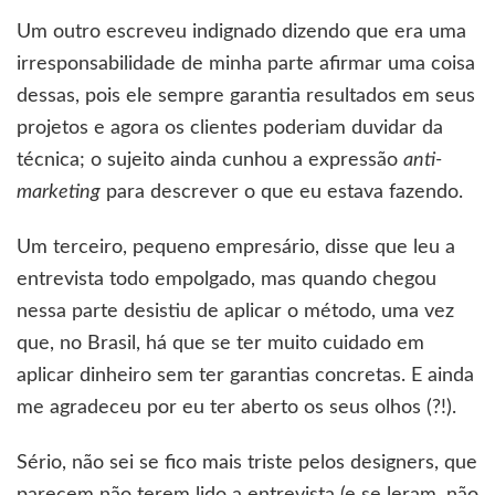
Um outro escreveu indignado dizendo que era uma
irresponsabilidade de minha parte afirmar uma coisa
dessas, pois ele sempre garantia resultados em seus
projetos e agora os clientes poderiam duvidar da
técnica; o sujeito ainda cunhou a expressão
anti-
marketing
para descrever o que eu estava fazendo.
Um terceiro, pequeno empresário, disse que leu a
entrevista todo empolgado, mas quando chegou
nessa parte desistiu de aplicar o método, uma vez
que, no Brasil, há que se ter muito cuidado em
aplicar dinheiro sem ter garantias concretas. E ainda
me agradeceu por eu ter aberto os seus olhos (?!).
Sério, não sei se fico mais triste pelos designers, que