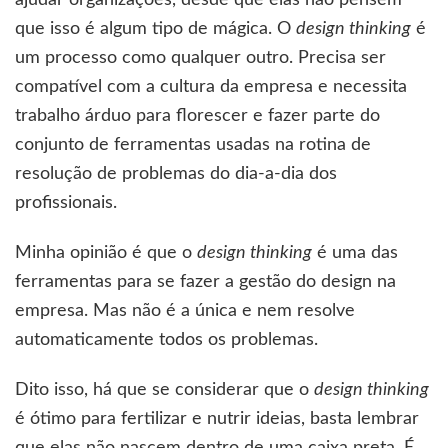
ajudar organizações, desde que elas não pensem
que isso é algum tipo de mágica. O
design thinking
é
um processo como qualquer outro. Precisa ser
compatível com a cultura da empresa e necessita
trabalho árduo para florescer e fazer parte do
conjunto de ferramentas usadas na rotina de
resolução de problemas do dia-a-dia dos
profissionais.
Minha opinião é que o
design thinking
é uma das
ferramentas para se fazer a gestão do design na
empresa. Mas não é a única e nem resolve
automaticamente todos os problemas.
Dito isso, há que se considerar que o
design thinking
é ótimo para fertilizar e nutrir ideias, basta lembrar