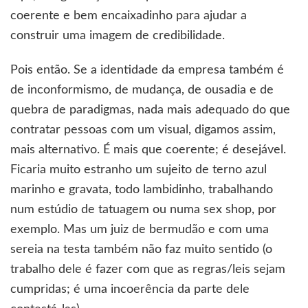
coerente e bem encaixadinho para ajudar a
construir uma imagem de credibilidade.
Pois então. Se a identidade da empresa também é
de inconformismo, de mudança, de ousadia e de
quebra de paradigmas, nada mais adequado do que
contratar pessoas com um visual, digamos assim,
mais alternativo. É mais que coerente; é desejável.
Ficaria muito estranho um sujeito de terno azul
marinho e gravata, todo lambidinho, trabalhando
num estúdio de tatuagem ou numa sex shop, por
exemplo. Mas um juiz de bermudão e com uma
sereia na testa também não faz muito sentido (o
trabalho dele é fazer com que as regras/leis sejam
cumpridas; é uma incoerência da parte dele