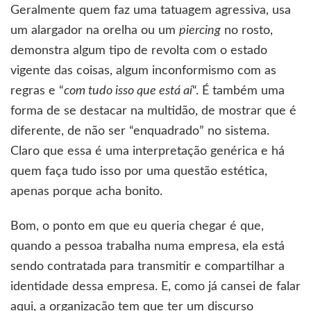
Geralmente quem faz uma tatuagem agressiva, usa
um alargador na orelha ou um
piercing
no rosto,
demonstra algum tipo de revolta com o estado
vigente das coisas, algum inconformismo com as
regras e “
com tudo isso que está aí
“. É também uma
forma de se destacar na multidão, de mostrar que é
diferente, de não ser “enquadrado” no sistema.
Claro que essa é uma interpretação genérica e há
quem faça tudo isso por uma questão estética,
apenas porque acha bonito.
Bom, o ponto em que eu queria chegar é que,
quando a pessoa trabalha numa empresa, ela está
sendo contratada para transmitir e compartilhar a
identidade dessa empresa. E, como já cansei de falar
aqui, a organização tem que ter um discurso