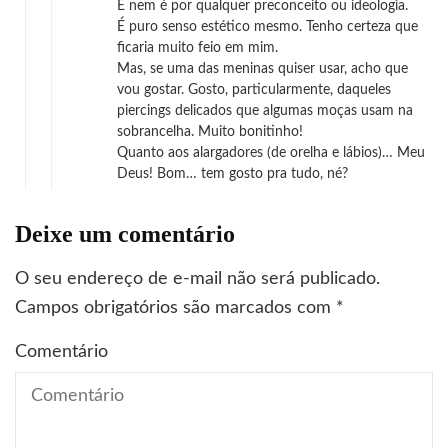
E nem é por qualquer preconceito ou ideologia.
É puro senso estético mesmo. Tenho certeza que
ficaria muito feio em mim.
Mas, se uma das meninas quiser usar, acho que
vou gostar. Gosto, particularmente, daqueles
piercings delicados que algumas moças usam na
sobrancelha. Muito bonitinho!
Quanto aos alargadores (de orelha e lábios)… Meu
Deus! Bom… tem gosto pra tudo, né?
Deixe um comentário
O seu endereço de e-mail não será publicado.
Campos obrigatórios são marcados com
*
Comentário