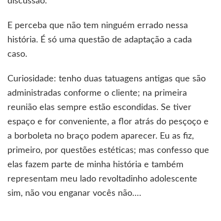
discussão.
E perceba que não tem ninguém errado nessa
história. É só uma questão de adaptação a cada
caso.
Curiosidade: tenho duas tatuagens antigas que são
administradas conforme o cliente; na primeira
reunião elas sempre estão escondidas. Se tiver
espaço e for conveniente, a flor atrás do pesçoço e
a borboleta no braço podem aparecer. Eu as fiz,
primeiro, por questões estéticas; mas confesso que
elas fazem parte de minha história e também
representam meu lado revoltadinho adolescente
sim, não vou enganar vocês não….