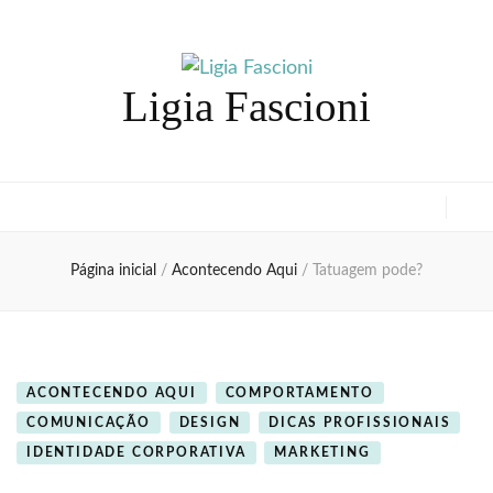
Ligia Fascioni
Página inicial
/
Acontecendo Aqui
/
Tatuagem pode?
ACONTECENDO AQUI
COMPORTAMENTO
COMUNICAÇÃO
DESIGN
DICAS PROFISSIONAIS
IDENTIDADE CORPORATIVA
MARKETING