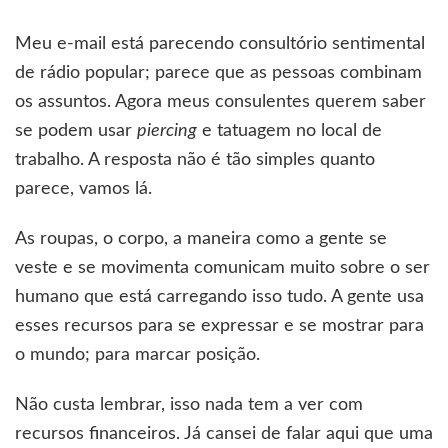
Meu e-mail está parecendo consultório sentimental
de rádio popular; parece que as pessoas combinam
os assuntos. Agora meus consulentes querem saber
se podem usar
piercing
e tatuagem no local de
trabalho. A resposta não é tão simples quanto
parece, vamos lá.
As roupas, o corpo, a maneira como a gente se
veste e se movimenta comunicam muito sobre o ser
humano que está carregando isso tudo. A gente usa
esses recursos para se expressar e se mostrar para
o mundo; para marcar posição.
Não custa lembrar, isso nada tem a ver com
recursos financeiros. Já cansei de falar aqui que uma