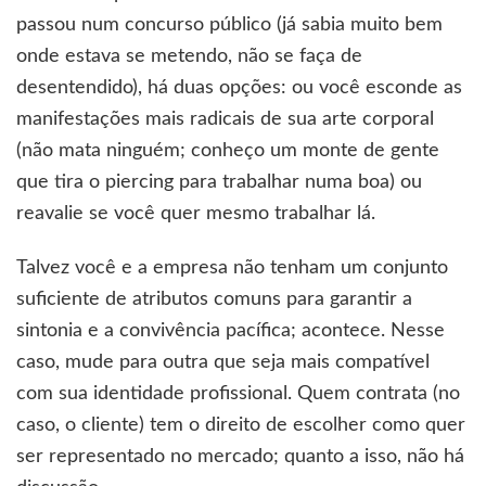
passou num concurso público (já sabia muito bem
onde estava se metendo, não se faça de
desentendido), há duas opções: ou você esconde as
manifestações mais radicais de sua arte corporal
(não mata ninguém; conheço um monte de gente
que tira o piercing para trabalhar numa boa) ou
reavalie se você quer mesmo trabalhar lá.
Talvez você e a empresa não tenham um conjunto
suficiente de atributos comuns para garantir a
sintonia e a convivência pacífica; acontece. Nesse
caso, mude para outra que seja mais compatível
com sua identidade profissional. Quem contrata (no
caso, o cliente) tem o direito de escolher como quer
ser representado no mercado; quanto a isso, não há