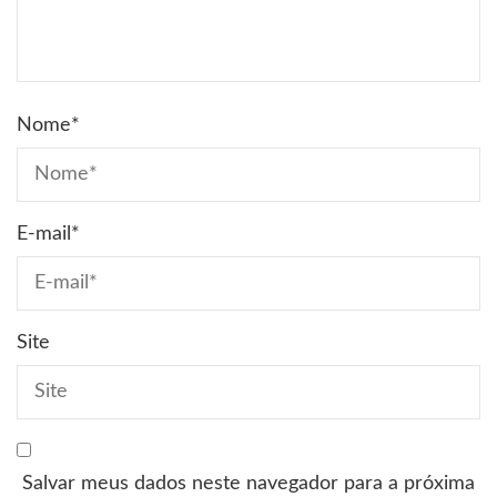
Nome
*
E-mail
*
Site
Salvar meus dados neste navegador para a próxima