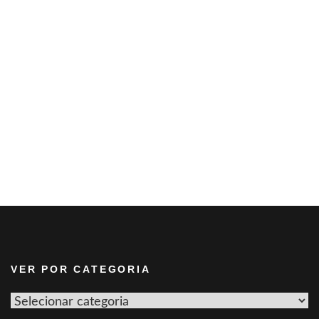
VER POR CATEGORIA
Ver