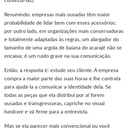
contestá-las).
Resumindo: empresas mais ousadas têm maior
probabilidade de lidar bem com esses acessórios;
por outro lado, em organizações mais conservadoras
e totalmente adaptadas às regras, um alargador do
tamanho de uma argola de baiana do acarajé não se
encaixa; é um ruído grave na sua comunicação.
Então, a resposta é: estude seu cliente. A empresa
compra a maior parte das suas horas e lhe contrata
para ajudá-la a comunicar a identidade dela. Se
todas as peças que ela distribui por aí forem
ousadas e transgressoras, capriche no visual
hardcore
e vá firme para a entrevista.
Mas se ela parecer mais convencional ou você