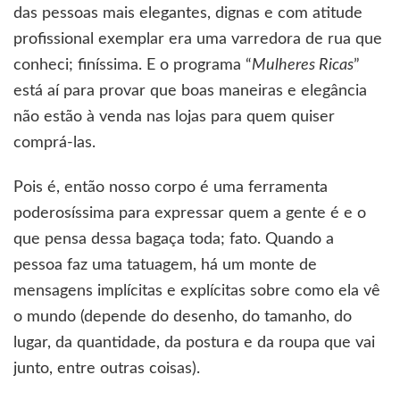
das pessoas mais elegantes, dignas e com atitude
profissional exemplar era uma varredora de rua que
conheci; finíssima. E o programa “
Mulheres Ricas
”
está aí para provar que boas maneiras e elegância
não estão à venda nas lojas para quem quiser
comprá-las.
Pois é, então nosso corpo é uma ferramenta
poderosíssima para expressar quem a gente é e o
que pensa dessa bagaça toda; fato. Quando a
pessoa faz uma tatuagem, há um monte de
mensagens implícitas e explícitas sobre como ela vê
o mundo (depende do desenho, do tamanho, do
lugar, da quantidade, da postura e da roupa que vai
junto, entre outras coisas).