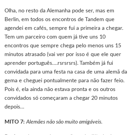
Olha, no resto da Alemanha pode ser, mas em
Berlin, em todos os encontros de Tandem que
agendei em cafés, sempre fui a primeira a chegar.
Tem um parceiro com quem já tive uns 10
encontros que sempre chega pelo menos uns 15
minutos atrasado (vai ver por isso é que ele quer
aprender português….rsrsrsrs). Também já fui
convidada para uma festa na casa de uma alemã da
gema e cheguei pontualmente para não fazer feio.
Pois é, ela ainda não estava pronta e os outros
convidados só começaram a chegar 20 minutos
depois…
MITO 7:
Alemães não são muito amigáveis.