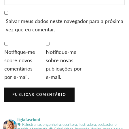
Salvar meus dados neste navegador para a próxima
vez que eu comentar.
Notifique-me
Notifique-me
sobre novos
sobre novas
comentários
publicações por
por e-mail.
e-mail.
ligiafascioni
🗣 Palestrante, engenheira, escritora, ilustradora, podcaster e