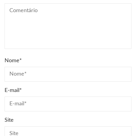
Nome
*
E-mail
*
Site