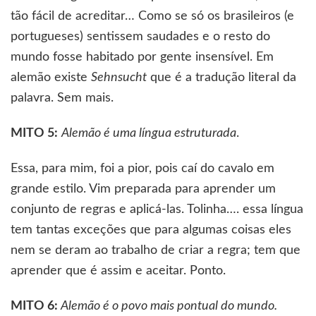
tão fácil de acreditar… Como se só os brasileiros (e
portugueses) sentissem saudades e o resto do
mundo fosse habitado por gente insensível. Em
alemão existe
Sehnsucht
que é a tradução literal da
palavra. Sem mais.
MITO 5:
Alemão é uma língua estruturada
.
Essa, para mim, foi a pior, pois caí do cavalo em
grande estilo. Vim preparada para aprender um
conjunto de regras e aplicá-las. Tolinha…. essa língua
tem tantas exceções que para algumas coisas eles
nem se deram ao trabalho de criar a regra; tem que
aprender que é assim e aceitar. Ponto.
MITO 6:
Alemão é o povo mais pontual do mundo.