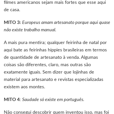
filmes americanos sejam mais fortes que esse aqui
de casa.
MITO 3:
Europeus amam artesanato porque aqui quase
não existe trabalho manual.
A mais pura mentira; qualquer feirinha de natal por
aqui bate as feirinhas hippies brasileiras em termos
de quantidade de artesanato à venda. Algumas
coisas são diferentes, claro, mas outras são
exatamente iguais. Sem dizer que lojinhas de
material para artesanato e revistas especializadas
existem aos montes.
MITO 4
:
Saudade só existe em português.
Não consegui descobrir quem inventou isso, mas foi