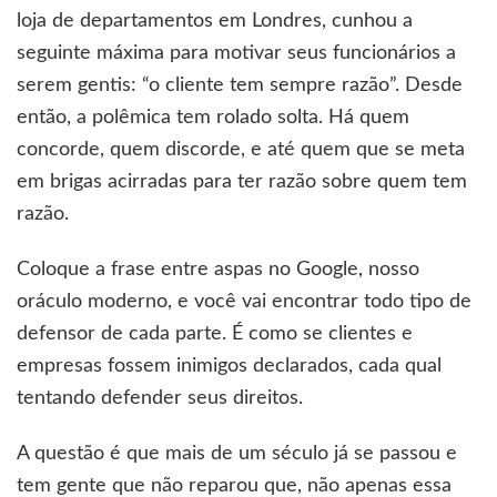
loja de departamentos em Londres, cunhou a
seguinte máxima para motivar seus funcionários a
serem gentis: “o cliente tem sempre razão”. Desde
então, a polêmica tem rolado solta. Há quem
concorde, quem discorde, e até quem que se meta
em brigas acirradas para ter razão sobre quem tem
razão.
Coloque a frase entre aspas no Google, nosso
oráculo moderno, e você vai encontrar todo tipo de
defensor de cada parte. É como se clientes e
empresas fossem inimigos declarados, cada qual
tentando defender seus direitos.
A questão é que mais de um século já se passou e
tem gente que não reparou que, não apenas essa