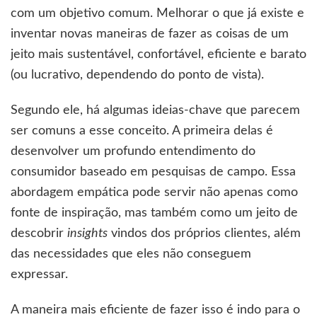
com um objetivo comum. Melhorar o que já existe e
inventar novas maneiras de fazer as coisas de um
jeito mais sustentável, confortável, eficiente e barato
(ou lucrativo, dependendo do ponto de vista).
Segundo ele, há algumas ideias-chave que parecem
ser comuns a esse conceito. A primeira delas é
desenvolver um profundo entendimento do
consumidor baseado em pesquisas de campo. Essa
abordagem empática pode servir não apenas como
fonte de inspiração, mas também como um jeito de
descobrir
insights
vindos dos próprios clientes, além
das necessidades que eles não conseguem
expressar.
A maneira mais eficiente de fazer isso é indo para o