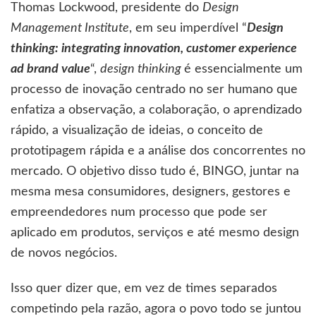
Thomas Lockwood, presidente do
Design
Management Institute
, em seu imperdível “
Design
thinking: integrating innovation, customer experience
ad brand value
“,
design thinking
é essencialmente um
processo de inovação centrado no ser humano que
enfatiza a observação, a colaboração, o aprendizado
rápido, a visualização de ideias, o conceito de
prototipagem rápida e a análise dos concorrentes no
mercado. O objetivo disso tudo é, BINGO, juntar na
mesma mesa consumidores, designers, gestores e
empreendedores num processo que pode ser
aplicado em produtos, serviços e até mesmo design
de novos negócios.
Isso quer dizer que, em vez de times separados
competindo pela razão, agora o povo todo se juntou