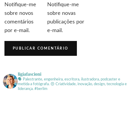
Notifique-me
Notifique-me
sobre novos
sobre novas
comentários
publicações por
por e-mail.
e-mail.
ligiafascioni
🗣 Palestrante, engenheira, escritora, ilustradora, podcaster e
metida a fotógrafa.
😍 Criatividade, inovação, design, tecnologia e
liderança. #berlim