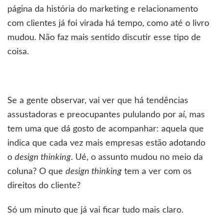
página da história do marketing e relacionamento
com clientes já foi virada há tempo, como até o livro
mudou. Não faz mais sentido discutir esse tipo de
coisa.
Se a gente observar, vai ver que há tendências
assustadoras e preocupantes pululando por aí, mas
tem uma que dá gosto de acompanhar: aquela que
indica que cada vez mais empresas estão adotando
o
design thinking
. Ué, o assunto mudou no meio da
coluna? O que
design thinking
tem a ver com os
direitos do cliente?
Só um minuto que já vai ficar tudo mais claro.