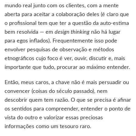
mundo real junto com os clientes, com a mente
aberta para aceitar a colaboração deles (é claro que
o profissional tem que ter a questão da auto-estima
bem resolvida — em
design thinking
não há lugar
para egos inflados). Frequentemente isso pode
envolver pesquisas de observação e métodos
etnográficos cujo foco é ver, ouvir, discutir e, mais
importante que tudo, procurar ao máximo entender.
Então, meus caros, a chave não é mais persuadir ou
convencer (coisas do século passado), nem
descobrir quem tem razão. O que se precisa é afinar
os sentidos para compreender, entender o ponto de
vista do outro e valorizar essas preciosas
informações como um tesouro raro.