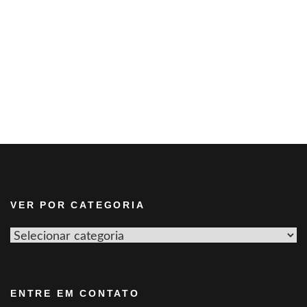
VER POR CATEGORIA
Ver
por
categoria
ENTRE EM CONTATO