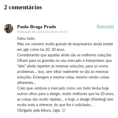
2 comentários
Paulo Braga Prado
Responder
Publicado em
2011-06-05 em 19:51
Falou tudo.
Mas um número muito grande de empresários ainda insiste
em agir como ha 20, 30 anos.
Considerando que aquelas ainda são as melhores soluções.
Olham para os grandes no seu mercado e interpretam que
“eles” ainda repetem as mesmas soluções, para os novos
problemas… isso, sem olhar realmente se são as mesmas
soluções. Enxergam a mesma coisa, mesmo vendo coisas
diferentes…
Creio que, embora o mercado como um todo tenha hoje
outros olhos para o design, muito melhores que ha 20 anos,
as coisas são muito rápidas… e hoje, o design (thinking) tem
muito mais a oferecer, do que lhe é solicitado…
Obrigado pela leitura, Ligia. 🙂