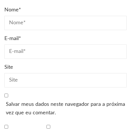
Nome
*
E-mail
*
Site
Salvar meus dados neste navegador para a próxima
vez que eu comentar.