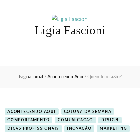
Ligia Fascioni
Página inicial
/
Acontecendo Aqui
/
Quem tem razão?
ACONTECENDO AQUI
COLUNA DA SEMANA
COMPORTAMENTO
COMUNICAÇÃO
DESIGN
DICAS PROFISSIONAIS
INOVAÇÃO
MARKETING