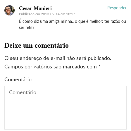
Cesar Manieri
Responder
Publicado em
2013-09-14 em 18:17
É como diz uma amiga minha.. o que é melhor: ter razão ou
ser feliz?
Deixe um comentário
O seu endereço de e-mail não será publicado.
Campos obrigatórios são marcados com
*
Comentário