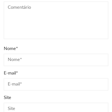
Nome
*
E-mail
*
Site