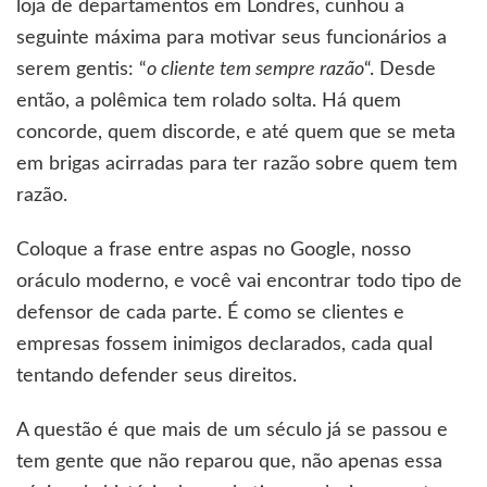
loja de departamentos em Londres, cunhou a
seguinte máxima para motivar seus funcionários a
serem gentis: “
o cliente tem sempre razão
“. Desde
então, a polêmica tem rolado solta. Há quem
concorde, quem discorde, e até quem que se meta
em brigas acirradas para ter razão sobre quem tem
razão.
Coloque a frase entre aspas no Google, nosso
oráculo moderno, e você vai encontrar todo tipo de
defensor de cada parte. É como se clientes e
empresas fossem inimigos declarados, cada qual
tentando defender seus direitos.
A questão é que mais de um século já se passou e
tem gente que não reparou que, não apenas essa