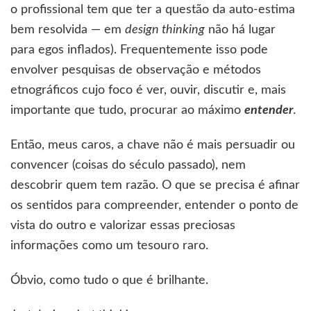
o profissional tem que ter a questão da auto-estima
bem resolvida — em
design thinking
não há lugar
para egos inflados). Frequentemente isso pode
envolver pesquisas de observação e métodos
etnográficos cujo foco é ver, ouvir, discutir e, mais
importante que tudo, procurar ao máximo
entender
.
Então, meus caros, a chave não é mais persuadir ou
convencer (coisas do século passado), nem
descobrir quem tem razão. O que se precisa é afinar
os sentidos para compreender, entender o ponto de
vista do outro e valorizar essas preciosas
informações como um tesouro raro.
Óbvio, como tudo o que é brilhante.