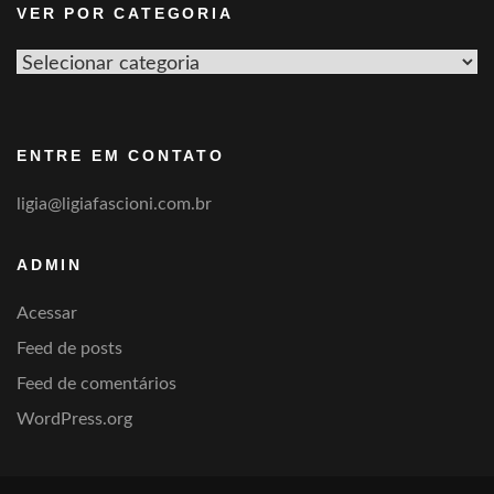
VER POR CATEGORIA
Ver
por
categoria
ENTRE EM CONTATO
ligia@ligiafascioni.com.br
ADMIN
Acessar
Feed de posts
Feed de comentários
WordPress.org