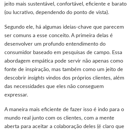
jeito mais sustentável, confortável, eficiente e barato
(ou lucrativo, dependendo do ponto de vista).
Segundo ele, há algumas ideias-chave que parecem
ser comuns a esse conceito. A primeira delas é
desenvolver um profundo entendimento do
consumidor baseado em pesquisas de campo. Essa
abordagem empática pode servir não apenas como
fonte de inspiração, mas também como um jeito de
descobrir
insights
vindos dos próprios clientes, além
das necessidades que eles não conseguem
expressar.
A maneira mais eficiente de fazer isso é indo para o
mundo real junto com os clientes, com a mente
aberta para aceitar a colaboração deles (é claro que