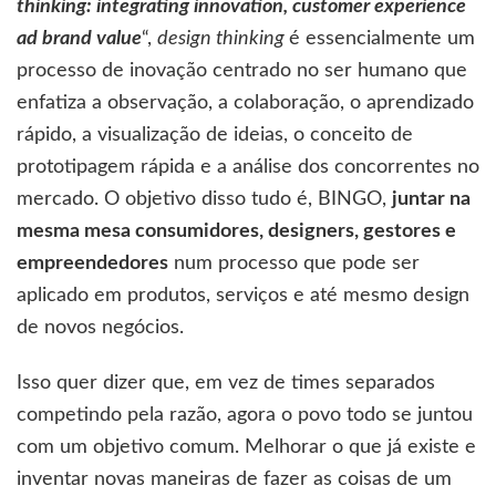
thinking: integrating innovation, customer experience
ad brand value
“,
design
thinking
é essencialmente um
processo de inovação centrado no ser humano que
enfatiza a observação, a colaboração, o aprendizado
rápido, a visualização de ideias, o conceito de
prototipagem rápida e a análise dos concorrentes no
mercado. O objetivo disso tudo é, BINGO,
juntar na
mesma mesa consumidores, designers, gestores e
empreendedores
num processo que pode ser
aplicado em produtos, serviços e até mesmo design
de novos negócios.
Isso quer dizer que, em vez de times separados
competindo pela razão, agora o povo todo se juntou
com um objetivo comum. Melhorar o que já existe e
inventar novas maneiras de fazer as coisas de um