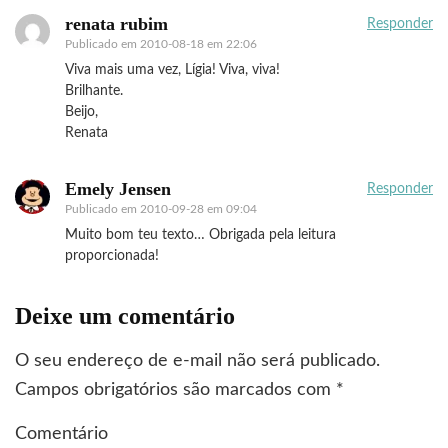
renata rubim
Responder
Publicado em
2010-08-18 em 22:06
Viva mais uma vez, Lígia! Viva, viva!
Brilhante.
Beijo,
Renata
Emely Jensen
Responder
Publicado em
2010-09-28 em 09:04
Muito bom teu texto… Obrigada pela leitura
proporcionada!
Deixe um comentário
O seu endereço de e-mail não será publicado.
Campos obrigatórios são marcados com
*
Comentário