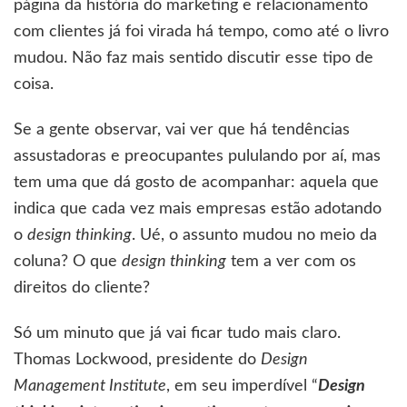
página da história do marketing e relacionamento
com clientes já foi virada há tempo, como até o livro
mudou. Não faz mais sentido discutir esse tipo de
coisa.
Se a gente observar, vai ver que há tendências
assustadoras e preocupantes pululando por aí, mas
tem uma que dá gosto de acompanhar: aquela que
indica que cada vez mais empresas estão adotando
o
design thinking
. Ué, o assunto mudou no meio da
coluna? O que
design thinking
tem a ver com os
direitos do cliente?
Só um minuto que já vai ficar tudo mais claro.
Thomas Lockwood, presidente do
Design
Management Institute
, em seu imperdível “
Design