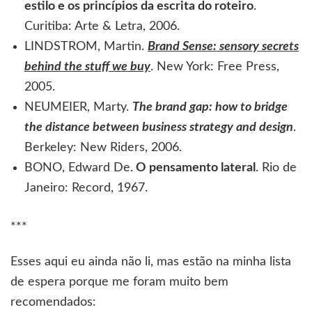
estilo e os princípios da escrita do roteiro
.
Curitiba: Arte & Letra, 2006.
LINDSTROM, Martin.
Brand Sense: sensory secrets
behind the stuff we buy
. New York: Free Press,
2005.
NEUMEIER, Marty.
The brand gap: how to bridge
the distance between business strategy and design
.
Berkeley: New Riders, 2006.
BONO, Edward De.
O pensamento lateral
. Rio de
Janeiro: Record, 1967.
***
Esses aqui eu ainda não li, mas estão na minha lista
de espera porque me foram muito bem
recomendados: