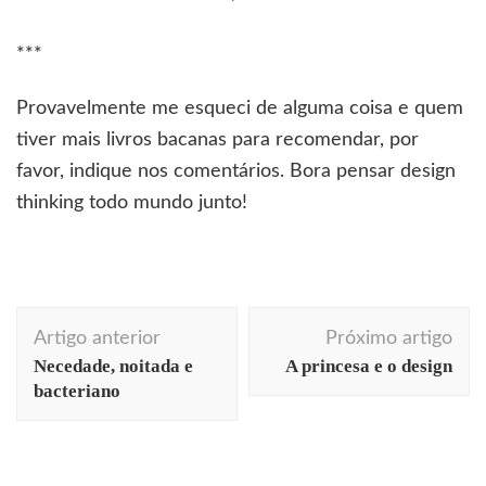
***
Provavelmente me esqueci de alguma coisa e quem
tiver mais livros bacanas para recomendar, por
favor, indique nos comentários. Bora pensar design
thinking todo mundo junto!
Navegação
Artigo anterior
Próximo artigo
de
Necedade, noitada e
A princesa e o design
post
bacteriano