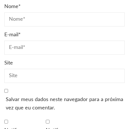
Nome
*
E-mail
*
Site
Salvar meus dados neste navegador para a próxima
vez que eu comentar.