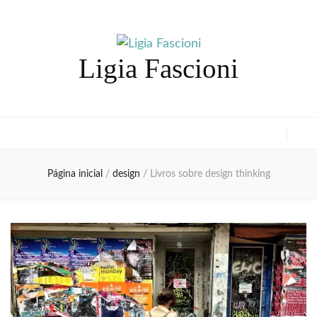
Ligia Fascioni
Página inicial
/
design
/
Livros sobre design thinking