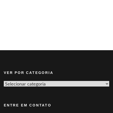
VER POR CATEGORIA
Ver
por
categoria
ENTRE EM CONTATO