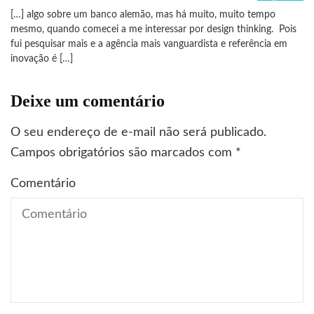
[…] algo sobre um banco alemão, mas há muito, muito tempo
mesmo, quando comecei a me interessar por design thinking. Pois
fui pesquisar mais e a agência mais vanguardista e referência em
inovação é […]
Deixe um comentário
O seu endereço de e-mail não será publicado.
Campos obrigatórios são marcados com
*
Comentário