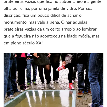
prateleiras vazias que fica no subterrâneo e a gente
olha por cima, por uma janela de vidro. Por sua
discrição, fica um pouco difícil de achar o
monumento, mas vale a pena. Olhar aquelas
prateleiras vazias dá um certo arrepio ao lembrar
que a fogueira não aconteceu na idade média, mas
em pleno século XX!