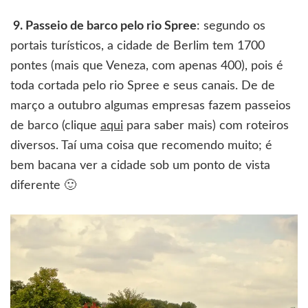
9. Passeio de barco pelo rio Spree
: segundo os
portais turísticos, a cidade de Berlim tem 1700
pontes (mais que Veneza, com apenas 400), pois é
toda cortada pelo rio Spree e seus canais. De de
março a outubro algumas empresas fazem passeios
de barco (clique
aqui
para saber mais) com roteiros
diversos. Taí uma coisa que recomendo muito; é
bem bacana ver a cidade sob um ponto de vista
diferente 🙂