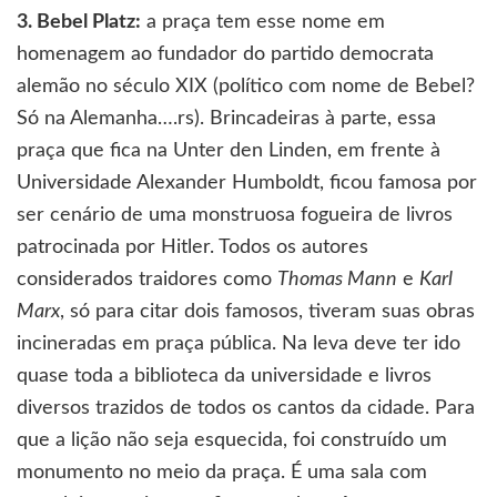
3. Bebel Platz:
a praça tem esse nome em
homenagem ao fundador do partido democrata
alemão no século XIX (político com nome de Bebel?
Só na Alemanha….rs). Brincadeiras à parte, essa
praça que fica na Unter den Linden, em frente à
Universidade Alexander Humboldt, ficou famosa por
ser cenário de uma monstruosa fogueira de livros
patrocinada por Hitler. Todos os autores
considerados traidores como
Thomas Mann
e
Karl
Marx
, só para citar dois famosos, tiveram suas obras
incineradas em praça pública. Na leva deve ter ido
quase toda a biblioteca da universidade e livros
diversos trazidos de todos os cantos da cidade. Para
que a lição não seja esquecida, foi construído um
monumento no meio da praça. É uma sala com