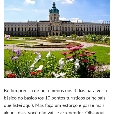
Berlim precisa de pelo menos uns 3 dias para ver o
básico do básico (os 10 pontos turísticos principais,
que listei aqui). Mas faça um esforço e passe mais
alguns dias, você não vai se arrepender. Olha aqui