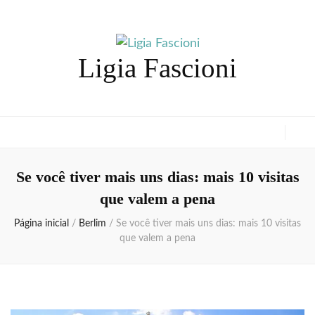
Ligia Fascioni
Se você tiver mais uns dias: mais 10 visitas
que valem a pena
Página inicial
/
Berlim
/
Se você tiver mais uns dias: mais 10 visitas
que valem a pena