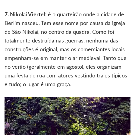
7. Nikolai Viertel
: é o quarteirão onde a cidade de
Berlim nasceu. Tem esse nome por causa da igreja
de São Nikolai, no centro da quadra. Como foi
totalmente destruída nas guerras, nenhuma das
construções é original, mas os comerciantes locais
empenham-se em manter o ar medieval. Tanto que
no verão (geralmente em agosto), eles organizam
uma
festa de rua
com atores vestindo trajes típicos
e tudo; o lugar é uma graça.