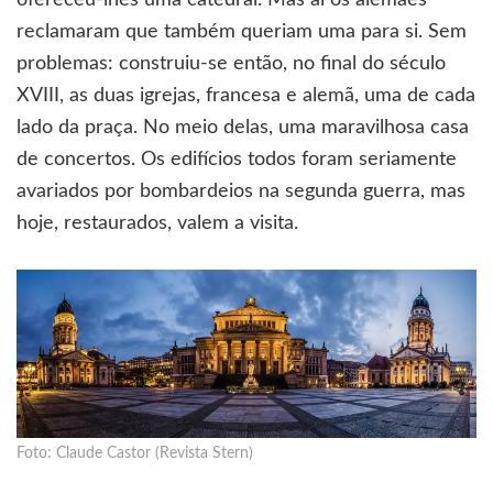
reclamaram que também queriam uma para si. Sem
problemas: construiu-se então, no final do século
XVIII, as duas igrejas, francesa e alemã, uma de cada
lado da praça. No meio delas, uma maravilhosa casa
de concertos. Os edifícios todos foram seriamente
avariados por bombardeios na segunda guerra, mas
hoje, restaurados, valem a visita.
Foto: Claude Castor (Revista Stern)