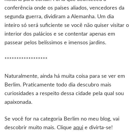
conferência onde os países aliados, vencedores da
segunda guerra, dividiram a Alemanha. Um dia
inteiro só será suficiente se você não quiser visitar o
interior dos palácios e se contentar apenas em
passear pelos belíssimos e imensos jardins.
******************
Naturalmente, ainda há muita coisa para se ver em
Berlim. Praticamente todo dia descubro mais
curiosidades a respeito dessa cidade pela qual sou
apaixonada.
Se você for na categoria Berlim no meu blog, vai
descobrir muito mais. Clique
aqui
e divirta-se!