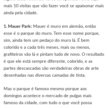
mais 10 visitas que vão fazer você se apaixonar mais
ainda pela cidade.
1. Mauer Park:
Mauer é muro em alemão, então
esse é o parque do muro. Tem esse nome porque,
sim, ainda tem um pedaço do muro lá. É bem
colorido e a cada três meses, mais ou menos,
grafiteiros vão lá e pintam tudo de novo. O resultado
é que ele está sempre diferente, colorido, e as
partes descascadas são verdadeiras obras de arte
desenhadas nas diversas camadas de tinta.
Mas o parque é famoso mesmo porque aos
domingos acontece o mercado de pulgas mais
famoso da cidade, com tudo o que você possa