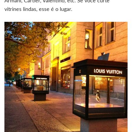
Armani, Cartier, Valentino, etc. Se você curte
vitrines lindas, esse é o lugar.