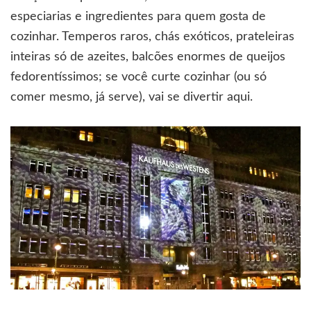
especiarias e ingredientes para quem gosta de
cozinhar. Temperos raros, chás exóticos, prateleiras
inteiras só de azeites, balcões enormes de queijos
fedorentíssimos; se você curte cozinhar (ou só
comer mesmo, já serve), vai se divertir aqui.