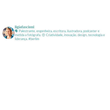
ligiafascioni
🗣 Palestrante, engenheira, escritora, ilustradora, podcaster e
metida a fotógrafa.
😍 Criatividade, inovação, design, tecnologia e
liderança. #berlim