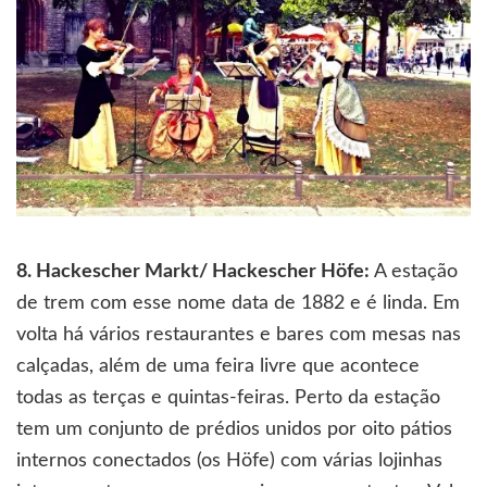
8. Hackescher Markt/ Hackescher Höfe:
A estação
de trem com esse nome data de 1882 e é linda. Em
volta há vários restaurantes e bares com mesas nas
calçadas, além de uma feira livre que acontece
todas as terças e quintas-feiras. Perto da estação
tem um conjunto de prédios unidos por oito pátios
internos conectados (os Höfe) com várias lojinhas