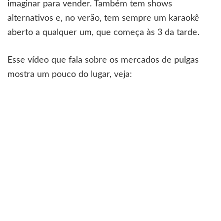
imaginar para vender. Também tem shows
alternativos e, no verão, tem sempre um karaokê
aberto a qualquer um, que começa às 3 da tarde.
Esse vídeo que fala sobre os mercados de pulgas
mostra um pouco do lugar, veja: