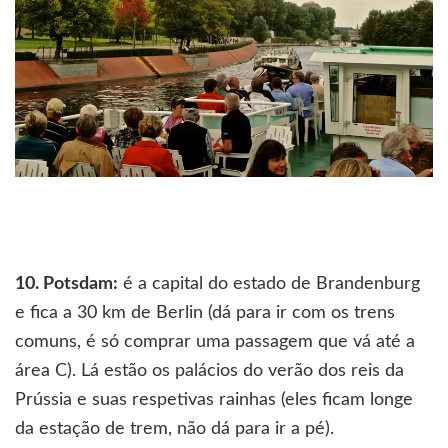
10. Potsdam:
é a capital do estado de Brandenburg
e fica a 30 km de Berlin (dá para ir com os trens
comuns, é só comprar uma passagem que vá até a
área C). Lá estão os palácios do verão dos reis da
Prússia e suas respetivas rainhas (eles ficam longe
da estação de trem, não dá para ir a pé).