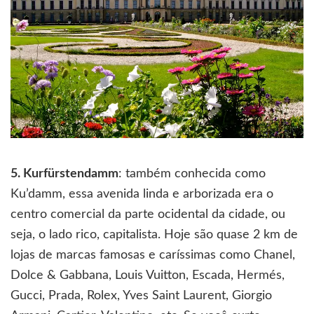
5. Kurfürstendamm
: também conhecida como
Ku’damm, essa avenida linda e arborizada era o
centro comercial da parte ocidental da cidade, ou
seja, o lado rico, capitalista. Hoje são quase 2 km de
lojas de marcas famosas e caríssimas como Chanel,
Dolce & Gabbana, Louis Vuitton, Escada, Hermés,
Gucci, Prada, Rolex, Yves Saint Laurent, Giorgio