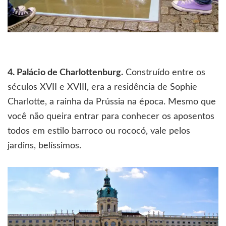
4. Palácio de Charlottenburg.
Construído entre os
séculos XVII e XVIII, era a residência de Sophie
Charlotte, a rainha da Prússia na época. Mesmo que
você não queira entrar para conhecer os aposentos
todos em estilo barroco ou rococó, vale pelos
jardins, belíssimos.