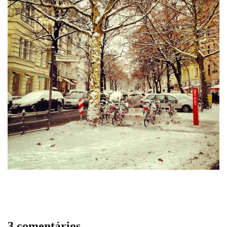
3 comentários