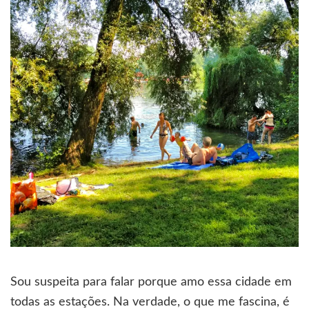
Sou suspeita para falar porque amo essa cidade em
todas as estações. Na verdade, o que me fascina, é