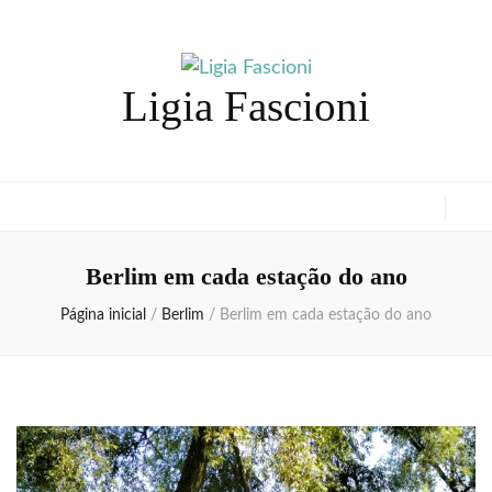
Ligia Fascioni
Berlim em cada estação do ano
Página inicial
/
Berlim
/
Berlim em cada estação do ano