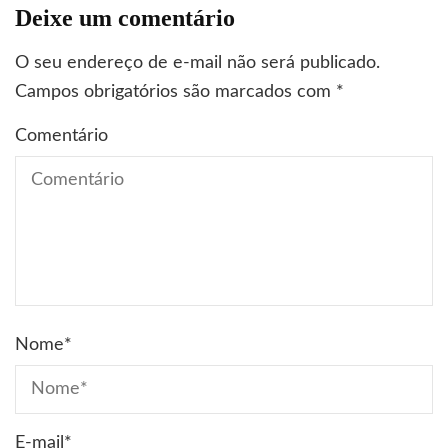
Deixe um comentário
O seu endereço de e-mail não será publicado.
Campos obrigatórios são marcados com
*
Comentário
Nome
*
E-mail
*