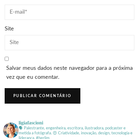
Site
Salvar meus dados neste navegador para a próxima
vez que eu comentar.
ligiafascioni
🗣 Palestrante, engenheira, escritora, ilustradora, podcaster e
metida a fotógrafa.
😍 Criatividade, inovação, design, tecnologia e
liderança. #berlim