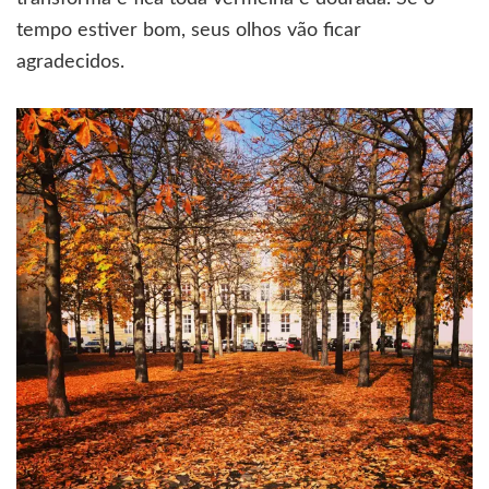
tempo estiver bom, seus olhos vão ficar
agradecidos.