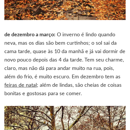
de dezembro a março:
O inverno é lindo quando
neva, mas os dias são bem curtinhos; o sol sai da
cama tarde, quase às 10 da manhã e já vai dormir de
novo pouco depois das 4 da tarde. Tem seu charme,
claro, mas não dá para andar muito na rua, pois,
além do frio, é muito escuro. Em dezembro tem as
feiras de natal
; além de lindas, são cheias de coisas
bonitas e gostosas para se comer.