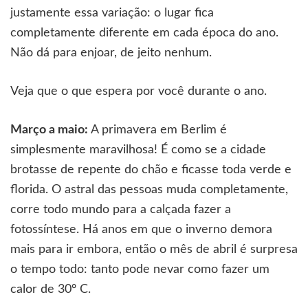
justamente essa variação: o lugar fica
completamente diferente em cada época do ano.
Não dá para enjoar, de jeito nenhum.
Veja que o que espera por você durante o ano.
Março a maio:
A primavera em Berlim é
simplesmente maravilhosa! É como se a cidade
brotasse de repente do chão e ficasse toda verde e
florida. O astral das pessoas muda completamente,
corre todo mundo para a calçada fazer a
fotossíntese. Há anos em que o inverno demora
mais para ir embora, então o mês de abril é surpresa
o tempo todo: tanto pode nevar como fazer um
calor de 30º C.