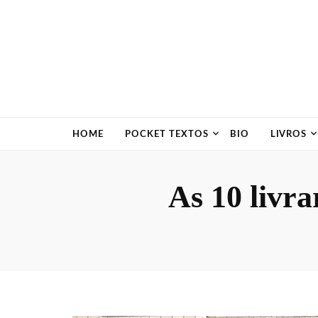
HOME
POCKET TEXTOS
BIO
LIVROS
As 10 livra