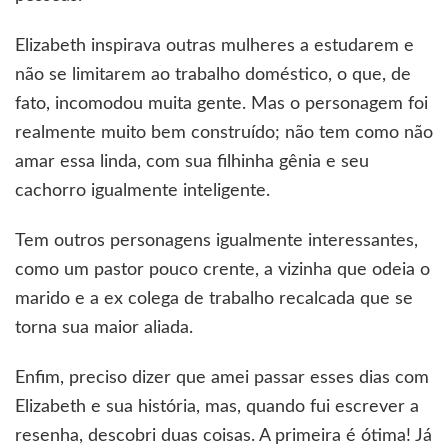
Elizabeth inspirava outras mulheres a estudarem e
não se limitarem ao trabalho doméstico, o que, de
fato, incomodou muita gente. Mas o personagem foi
realmente muito bem construído; não tem como não
amar essa linda, com sua filhinha gênia e seu
cachorro igualmente inteligente.
Tem outros personagens igualmente interessantes,
como um pastor pouco crente, a vizinha que odeia o
marido e a ex colega de trabalho recalcada que se
torna sua maior aliada.
Enfim, preciso dizer que amei passar esses dias com
Elizabeth e sua história, mas, quando fui escrever a
resenha, descobri duas coisas. A primeira é ótima! Já