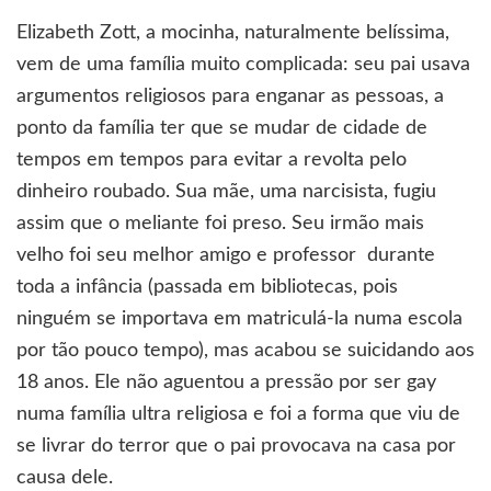
Elizabeth Zott, a mocinha, naturalmente belíssima,
vem de uma família muito complicada: seu pai usava
argumentos religiosos para enganar as pessoas, a
ponto da família ter que se mudar de cidade de
tempos em tempos para evitar a revolta pelo
dinheiro roubado. Sua mãe, uma narcisista, fugiu
assim que o meliante foi preso. Seu irmão mais
velho foi seu melhor amigo e professor durante
toda a infância (passada em bibliotecas, pois
ninguém se importava em matriculá-la numa escola
por tão pouco tempo), mas acabou se suicidando aos
18 anos. Ele não aguentou a pressão por ser gay
numa família ultra religiosa e foi a forma que viu de
se livrar do terror que o pai provocava na casa por
causa dele.