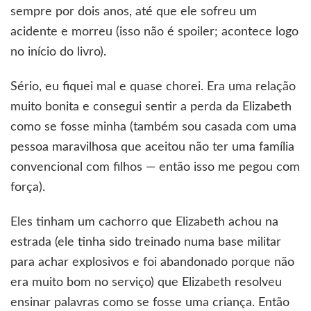
sempre por dois anos, até que ele sofreu um
acidente e morreu (isso não é spoiler; acontece logo
no início do livro).
Sério, eu fiquei mal e quase chorei. Era uma relação
muito bonita e consegui sentir a perda da Elizabeth
como se fosse minha (também sou casada com uma
pessoa maravilhosa que aceitou não ter uma família
convencional com filhos — então isso me pegou com
força).
Eles tinham um cachorro que Elizabeth achou na
estrada (ele tinha sido treinado numa base militar
para achar explosivos e foi abandonado porque não
era muito bom no serviço) que Elizabeth resolveu
ensinar palavras como se fosse uma criança. Então