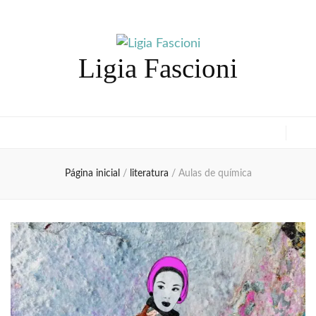
Ligia Fascioni
Página inicial
/
literatura
/
Aulas de química