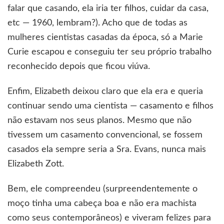
falar que casando, ela iria ter filhos, cuidar da casa,
etc — 1960, lembram?). Acho que de todas as
mulheres cientistas casadas da época, só a Marie
Curie escapou e conseguiu ter seu próprio trabalho
reconhecido depois que ficou viúva.
Enfim, Elizabeth deixou claro que ela era e queria
continuar sendo uma cientista — casamento e filhos
não estavam nos seus planos. Mesmo que não
tivessem um casamento convencional, se fossem
casados ela sempre seria a Sra. Evans, nunca mais
Elizabeth Zott.
Bem, ele compreendeu (surpreendentemente o
moço tinha uma cabeça boa e não era machista
como seus contemporâneos) e viveram felizes para