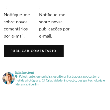
Notifique-me
Notifique-me
sobre novos
sobre novas
comentários
publicações por
por e-mail.
e-mail.
ligiafascioni
🗣 Palestrante, engenheira, escritora, ilustradora, podcaster e
metida a fotógrafa.
😍 Criatividade, inovação, design, tecnologia e
liderança. #berlim