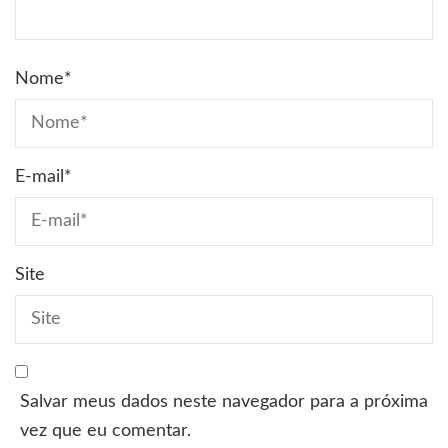
Nome
*
E-mail
*
Site
Salvar meus dados neste navegador para a próxima
vez que eu comentar.