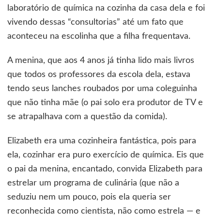
laboratório de química na cozinha da casa dela e foi
vivendo dessas “consultorias” até um fato que
aconteceu na escolinha que a filha frequentava.
A menina, que aos 4 anos já tinha lido mais livros
que todos os professores da escola dela, estava
tendo seus lanches roubados por uma coleguinha
que não tinha mãe (o pai solo era produtor de TV e
se atrapalhava com a questão da comida).
Elizabeth era uma cozinheira fantástica, pois para
ela, cozinhar era puro exercício de química. Eis que
o pai da menina, encantado, convida Elizabeth para
estrelar um programa de culinária (que não a
seduziu nem um pouco, pois ela queria ser
reconhecida como cientista, não como estrela — e