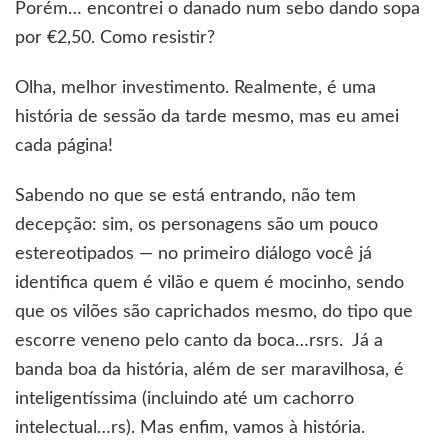
Porém… encontrei o danado num sebo dando sopa
por €2,50. Como resistir?
Olha, melhor investimento. Realmente, é uma
história de sessão da tarde mesmo, mas eu amei
cada página!
Sabendo no que se está entrando, não tem
decepção: sim, os personagens são um pouco
estereotipados — no primeiro diálogo você já
identifica quem é vilão e quem é mocinho, sendo
que os vilões são caprichados mesmo, do tipo que
escorre veneno pelo canto da boca…rsrs. Já a
banda boa da história, além de ser maravilhosa, é
inteligentíssima (incluindo até um cachorro
intelectual…rs). Mas enfim, vamos à história.