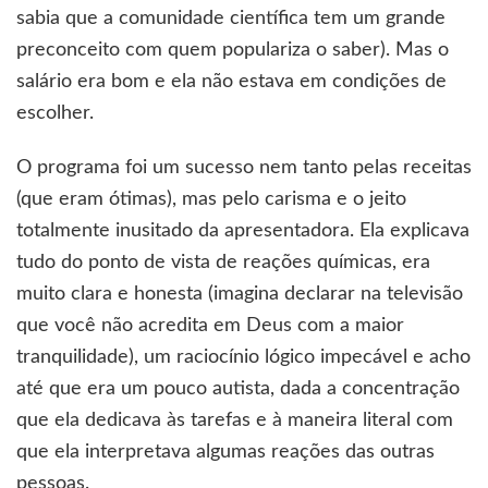
sabia que a comunidade científica tem um grande
preconceito com quem populariza o saber). Mas o
salário era bom e ela não estava em condições de
escolher.
O programa foi um sucesso nem tanto pelas receitas
(que eram ótimas), mas pelo carisma e o jeito
totalmente inusitado da apresentadora. Ela explicava
tudo do ponto de vista de reações químicas, era
muito clara e honesta (imagina declarar na televisão
que você não acredita em Deus com a maior
tranquilidade), um raciocínio lógico impecável e acho
até que era um pouco autista, dada a concentração
que ela dedicava às tarefas e à maneira literal com
que ela interpretava algumas reações das outras
pessoas.