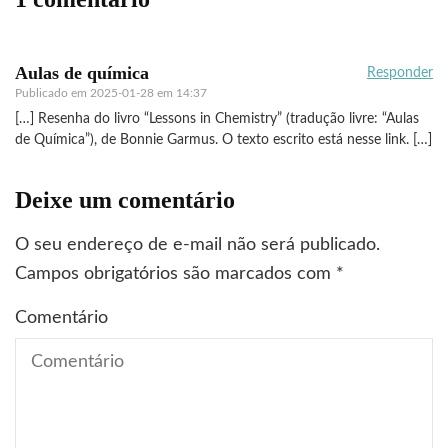
Aulas de química
Responder
Publicado em
2025-01-28 em 14:37
[…] Resenha do livro “Lessons in Chemistry” (tradução livre: “Aulas
de Química”), de Bonnie Garmus. O texto escrito está nesse link. […]
Deixe um comentário
O seu endereço de e-mail não será publicado.
Campos obrigatórios são marcados com
*
Comentário