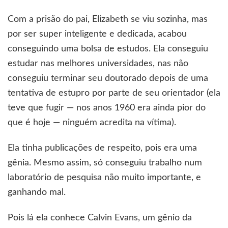
Com a prisão do pai, Elizabeth se viu sozinha, mas
por ser super inteligente e dedicada, acabou
conseguindo uma bolsa de estudos. Ela conseguiu
estudar nas melhores universidades, nas não
conseguiu terminar seu doutorado depois de uma
tentativa de estupro por parte de seu orientador (ela
teve que fugir — nos anos 1960 era ainda pior do
que é hoje — ninguém acredita na vítima).
Ela tinha publicações de respeito, pois era uma
gênia. Mesmo assim, só conseguiu trabalho num
laboratório de pesquisa não muito importante, e
ganhando mal.
Pois lá ela conhece Calvin Evans, um gênio da