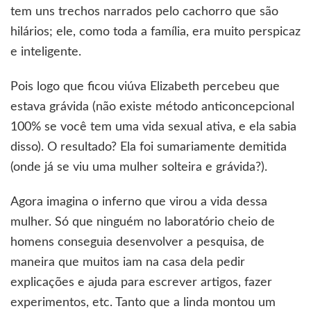
tem uns trechos narrados pelo cachorro que são
hilários; ele, como toda a família, era muito perspicaz
e inteligente.
Pois logo que ficou viúva Elizabeth percebeu que
estava grávida (não existe método anticoncepcional
100% se você tem uma vida sexual ativa, e ela sabia
disso). O resultado? Ela foi sumariamente demitida
(onde já se viu uma mulher solteira e grávida?).
Agora imagina o inferno que virou a vida dessa
mulher. Só que ninguém no laboratório cheio de
homens conseguia desenvolver a pesquisa, de
maneira que muitos iam na casa dela pedir
explicações e ajuda para escrever artigos, fazer
experimentos, etc. Tanto que a linda montou um