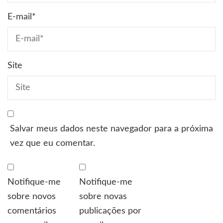
E-mail
*
Site
Salvar meus dados neste navegador para a próxima
vez que eu comentar.
Notifique-me
Notifique-me
sobre novos
sobre novas
comentários
publicações por