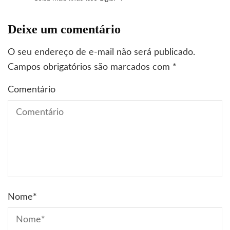
Deixe um comentário
O seu endereço de e-mail não será publicado.
Campos obrigatórios são marcados com
*
Comentário
Nome
*