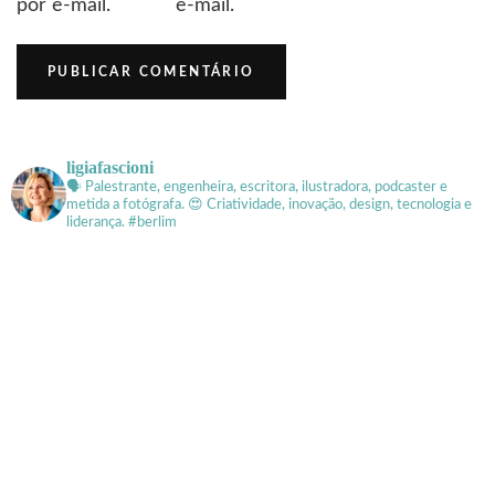
por e-mail.
e-mail.
ligiafascioni
🗣 Palestrante, engenheira, escritora, ilustradora, podcaster e
metida a fotógrafa.
😍 Criatividade, inovação, design, tecnologia e
liderança. #berlim