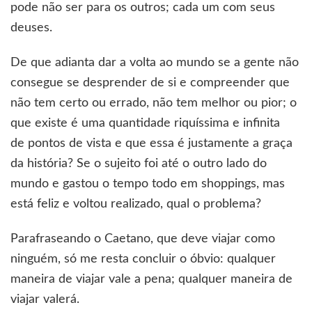
pode não ser para os outros; cada um com seus
deuses.
De que adianta dar a volta ao mundo se a gente não
consegue se desprender de si e compreender que
não tem certo ou errado, não tem melhor ou pior; o
que existe é uma quantidade riquíssima e infinita
de pontos de vista e que essa é justamente a graça
da história? Se o sujeito foi até o outro lado do
mundo e gastou o tempo todo em shoppings, mas
está feliz e voltou realizado, qual o problema?
Parafraseando o Caetano, que deve viajar como
ninguém, só me resta concluir o óbvio: qualquer
maneira de viajar vale a pena; qualquer maneira de
viajar valerá.