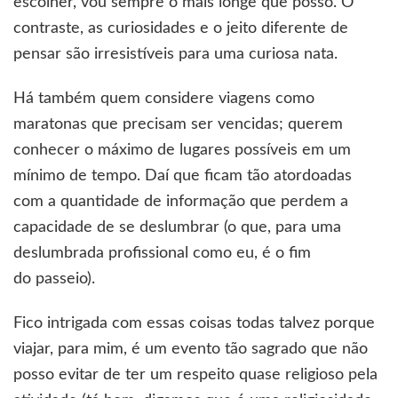
escolher, vou sempre o mais longe que posso. O
contraste, as curiosidades e o jeito diferente de
pensar são irresistíveis para uma curiosa nata.
Há também quem considere viagens como
maratonas que precisam ser vencidas; querem
conhecer o máximo de lugares possíveis em um
mínimo de tempo. Daí que ficam tão atordoadas
com a quantidade de informação que perdem a
capacidade de se deslumbrar (o que, para uma
deslumbrada profissional como eu, é o fim
do passeio).
Fico intrigada com essas coisas todas talvez porque
viajar, para mim, é um evento tão sagrado que não
posso evitar de ter um respeito quase religioso pela