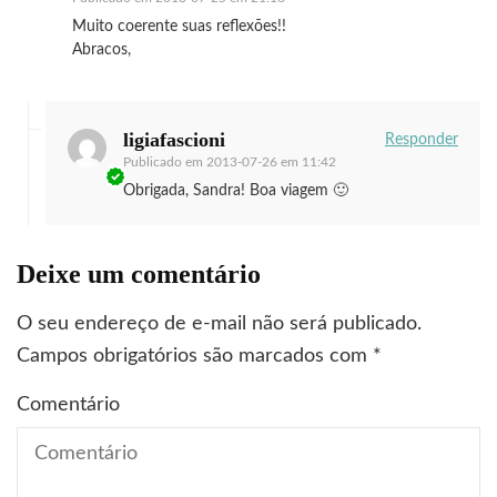
Muito coerente suas reflexões!!
Abracos,
ligiafascioni
Responder
Publicado em
2013-07-26 em 11:42
Obrigada, Sandra! Boa viagem 🙂
Deixe um comentário
O seu endereço de e-mail não será publicado.
Campos obrigatórios são marcados com
*
Comentário