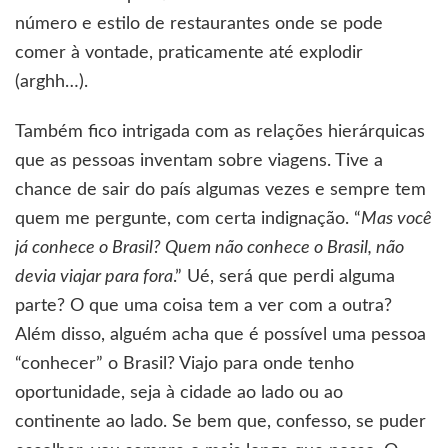
número e estilo de restaurantes onde se pode
comer à vontade, praticamente até explodir
(arghh…).
Também fico intrigada com as relações hierárquicas
que as pessoas inventam sobre viagens. Tive a
chance de sair do país algumas vezes e sempre tem
quem me pergunte, com certa indignação. “
Mas você
já conhece o Brasil? Quem não conhece o Brasil, não
devia viajar para fora
.” Ué, será que perdi alguma
parte? O que uma coisa tem a ver com a outra?
Além disso, alguém acha que é possível uma pessoa
“conhecer” o Brasil? Viajo para onde tenho
oportunidade, seja à cidade ao lado ou ao
continente ao lado. Se bem que, confesso, se puder