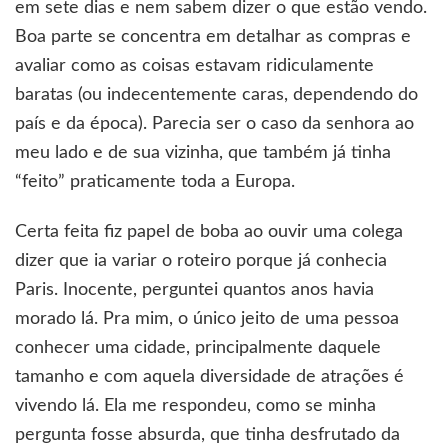
em sete dias e nem sabem dizer o que estão vendo.
Boa parte se concentra em detalhar as compras e
avaliar como as coisas estavam ridiculamente
baratas (ou indecentemente caras, dependendo do
país e da época). Parecia ser o caso da senhora ao
meu lado e de sua vizinha, que também já tinha
“feito” praticamente toda a Europa.
Certa feita fiz papel de boba ao ouvir uma colega
dizer que ia variar o roteiro porque já conhecia
Paris. Inocente, perguntei quantos anos havia
morado lá. Pra mim, o único jeito de uma pessoa
conhecer uma cidade, principalmente daquele
tamanho e com aquela diversidade de atrações é
vivendo lá. Ela me respondeu, como se minha
pergunta fosse absurda, que tinha desfrutado da