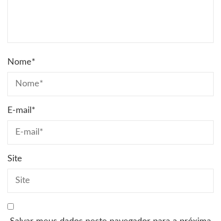
Nome
*
E-mail
*
Site