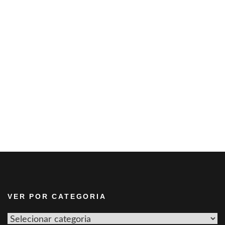
VER POR CATEGORIA
Ver