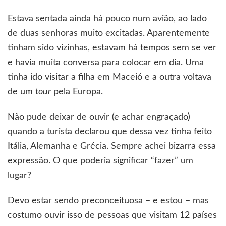
Estava sentada ainda há pouco num avião, ao lado
de duas senhoras muito excitadas. Aparentemente
tinham sido vizinhas, estavam há tempos sem se ver
e havia muita conversa para colocar em dia. Uma
tinha ido visitar a filha em Maceió e a outra voltava
de um
tour
pela Europa.
Não pude deixar de ouvir (e achar engraçado)
quando a turista declarou que dessa vez tinha feito
Itália, Alemanha e Grécia. Sempre achei bizarra essa
expressão. O que poderia significar “fazer” um
lugar?
Devo estar sendo preconceituosa – e estou – mas
costumo ouvir isso de pessoas que visitam 12 países