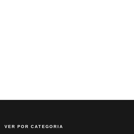
VER POR CATEGORIA