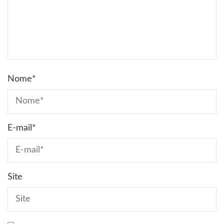
Nome
*
E-mail
*
Site