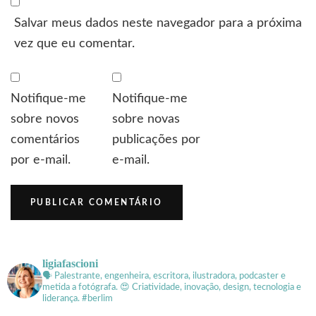
Salvar meus dados neste navegador para a próxima
vez que eu comentar.
Notifique-me
Notifique-me
sobre novos
sobre novas
comentários
publicações por
por e-mail.
e-mail.
ligiafascioni
🗣 Palestrante, engenheira, escritora, ilustradora, podcaster e
metida a fotógrafa.
😍 Criatividade, inovação, design, tecnologia e
liderança. #berlim