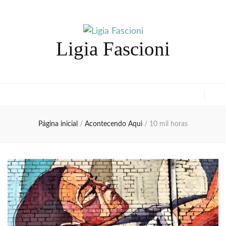
Ligia Fascioni
Página inicial
/
Acontecendo Aqui
/
10 mil horas