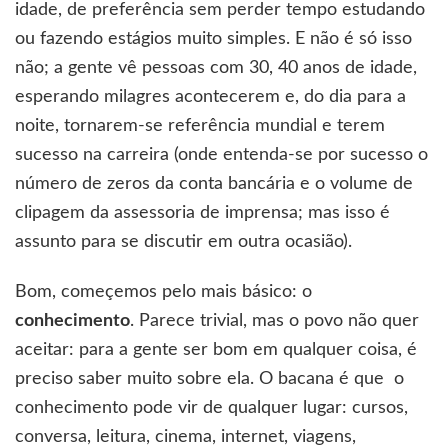
idade, de preferência sem perder tempo estudando
ou fazendo estágios muito simples. E não é só isso
não; a gente vê pessoas com 30, 40 anos de idade,
esperando milagres acontecerem e, do dia para a
noite, tornarem-se referência mundial e terem
sucesso na carreira (onde entenda-se por sucesso o
número de zeros da conta bancária e o volume de
clipagem da assessoria de imprensa; mas isso é
assunto para se discutir em outra ocasião).
Bom, começemos pelo mais básico: o
conhecimento
. Parece trivial, mas o povo não quer
aceitar: para a gente ser bom em qualquer coisa, é
preciso saber muito sobre ela. O bacana é que o
conhecimento pode vir de qualquer lugar: cursos,
conversa, leitura, cinema, internet, viagens,