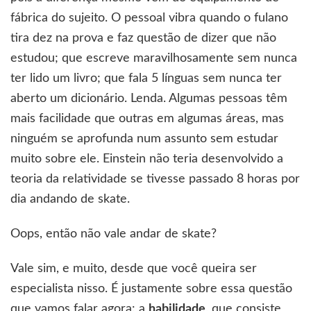
fábrica do sujeito. O pessoal vibra quando o fulano
tira dez na prova e faz questão de dizer que não
estudou; que escreve maravilhosamente sem nunca
ter lido um livro; que fala 5 línguas sem nunca ter
aberto um dicionário. Lenda. Algumas pessoas têm
mais facilidade que outras em algumas áreas, mas
ninguém se aprofunda num assunto sem estudar
muito sobre ele. Einstein não teria desenvolvido a
teoria da relatividade se tivesse passado 8 horas por
dia andando de skate.
Oops, então não vale andar de skate?
Vale sim, e muito, desde que você queira ser
especialista nisso. É justamente sobre essa questão
que vamos falar agora: a
habilidade
, que consiste