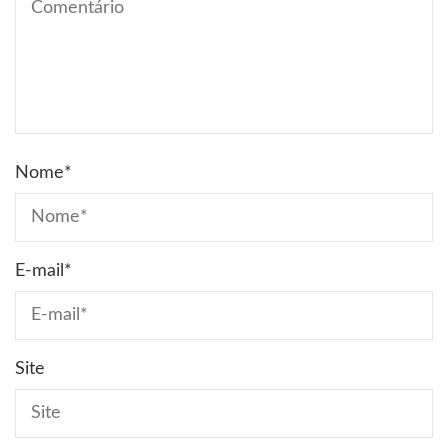
Nome
*
E-mail
*
Site