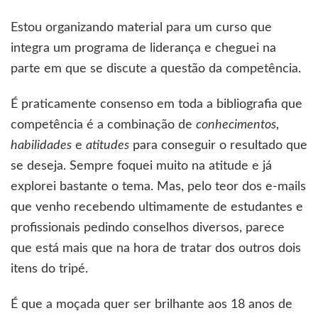
Estou organizando material para um curso que
integra um programa de liderança e cheguei na
parte em que se discute a questão da competência.
É praticamente consenso em toda a bibliografia que
competência é a combinação de
conhecimentos
,
habilidades
e
atitudes
para conseguir o resultado que
se deseja. Sempre foquei muito na atitude e já
explorei bastante o tema. Mas, pelo teor dos e-mails
que venho recebendo ultimamente de estudantes e
profissionais pedindo conselhos diversos, parece
que está mais que na hora de tratar dos outros dois
itens do tripé.
É que a moçada quer ser brilhante aos 18 anos de