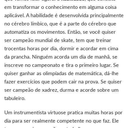
em transformar o conhecimento em alguma coisa
aplicável. A habilidade é desenvolvida principalmente
no cérebro límbico, que é a parte do cérebro que
automatiza os movimentos. Então, se você quiser
ser campeão mundial de skate, tem que treinar
trocentas horas por dia, dormir e acordar em cima
da prancha. Ninguém acorda um dia de manhã, se
inscreve no campeonato e tira o primeiro lugar. Se
quiser ganhar as olimpíadas de matemática, dá-lhe
fazer exercícios que podem cair na prova. Se quiser
ser campeão de xadrez, durma e acorde sobre um
tabuleiro.
Um instrumentista virtuose pratica muitas horas por
dia para ser realmente competente no que faz. Ele