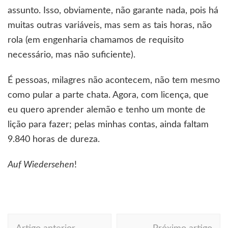
assunto. Isso, obviamente, não garante nada, pois há
muitas outras variáveis, mas sem as tais horas, não
rola (em engenharia chamamos de requisito
necessário, mas não suficiente).
É pessoas, milagres não acontecem, não tem mesmo
como pular a parte chata. Agora, com licença, que
eu quero aprender alemão e tenho um monte de
lição para fazer; pelas minhas contas, ainda faltam
9.840 horas de dureza.
Auf Wiedersehen
!
Navegação