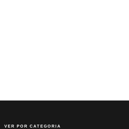
VER POR CATEGORIA