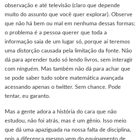
observação e até televisão (claro que depende
muito do assunto que você quer explorar). Observe
que não há bem ou mal em nenhuma dessas formas;
o problema é a pessoa querer que toda a
informação saia de um lugar só, porque aí teremos
uma distorção causada pela limitação da fonte. Não
dá para aprender tudo só lendo livros, sem interagir
com ninguém. Mas também não dá para achar que
se pode saber tudo sobre matemática avançada
acessando apenas o twitter. Sem chance. Pode
tentar, eu garanto.
Mas a gente adora a história do cara que não
estudou, não foi atrás, mas é um gênio. Isso meio
que dá uma apaziguada na nossa falta de disciplina,
pois a diferença mesmo vem do equipamento de