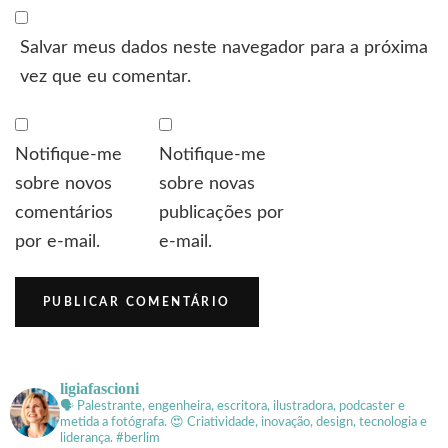
Salvar meus dados neste navegador para a próxima
vez que eu comentar.
Notifique-me
Notifique-me
sobre novos
sobre novas
comentários
publicações por
por e-mail.
e-mail.
ligiafascioni
🗣 Palestrante, engenheira, escritora, ilustradora, podcaster e
metida a fotógrafa.
😍 Criatividade, inovação, design, tecnologia e
liderança. #berlim