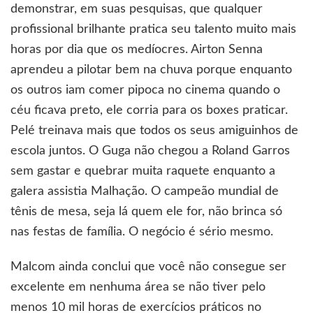
demonstrar, em suas pesquisas, que qualquer
profissional brilhante pratica seu talento muito mais
horas por dia que os medíocres. Airton Senna
aprendeu a pilotar bem na chuva porque enquanto
os outros iam comer pipoca no cinema quando o
céu ficava preto, ele corria para os boxes praticar.
Pelé treinava mais que todos os seus amiguinhos de
escola juntos. O Guga não chegou a Roland Garros
sem gastar e quebrar muita raquete enquanto a
galera assistia Malhação. O campeão mundial de
tênis de mesa, seja lá quem ele for, não brinca só
nas festas de família. O negócio é sério mesmo.
Malcom ainda conclui que você não consegue ser
excelente em nenhuma área se não tiver pelo
menos 10 mil horas de exercícios práticos no